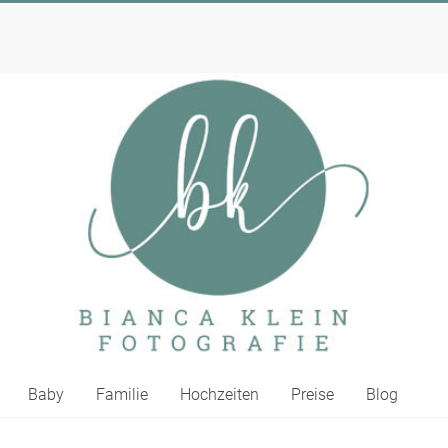
Baby
Familie
Hochzeiten
Preise
Blog