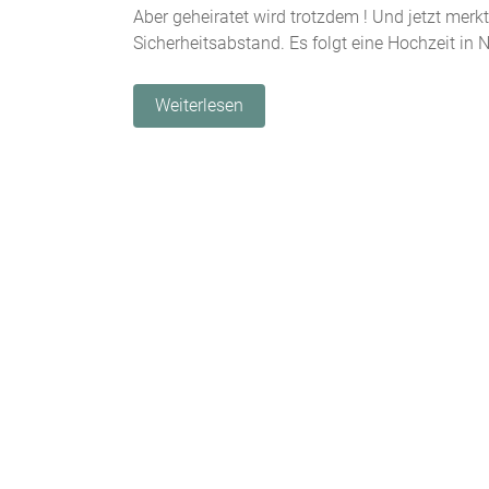
Aber geheiratet wird trotzdem ! Und jetzt merk
Sicherheitsabstand. Es folgt eine Hochzeit in
Weiterlesen