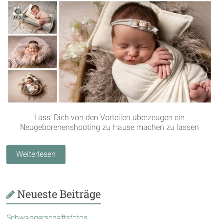
Lass‘ Dich von den Vorteilen überzeugen ein
Neugeborenenshooting zu Hause machen zu lassen
Weiterlesen
Neueste Beiträge
Schwangerschaftsfotos