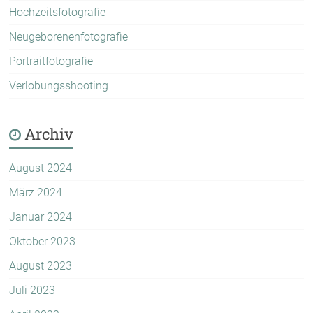
Hochzeitsfotografie
Neugeborenenfotografie
Portraitfotografie
Verlobungsshooting
Archiv
August 2024
März 2024
Januar 2024
Oktober 2023
August 2023
Juli 2023