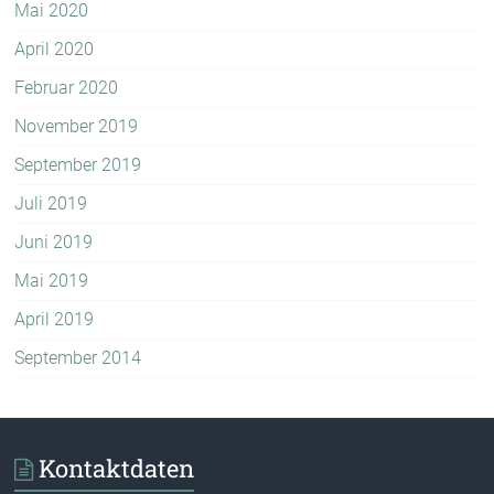
Mai 2020
April 2020
Februar 2020
November 2019
September 2019
Juli 2019
Juni 2019
Mai 2019
April 2019
September 2014
Kontaktdaten