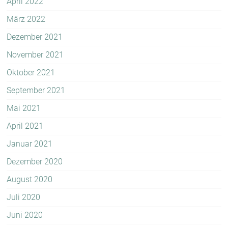
April 2022
März 2022
Dezember 2021
November 2021
Oktober 2021
September 2021
Mai 2021
April 2021
Januar 2021
Dezember 2020
August 2020
Juli 2020
Juni 2020