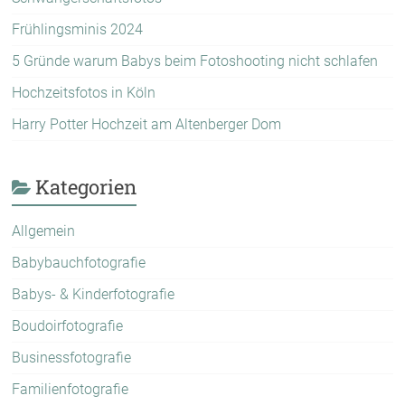
Frühlingsminis 2024
5 Gründe warum Babys beim Fotoshooting nicht schlafen
Hochzeitsfotos in Köln
Harry Potter Hochzeit am Altenberger Dom
Kategorien
Allgemein
Babybauchfotografie
Babys- & Kinderfotografie
Boudoirfotografie
Businessfotografie
Familienfotografie